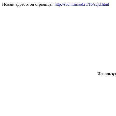
Новый адрес этой страницы:
http://sbchf.narod.ru/16/aujd.html
Использу